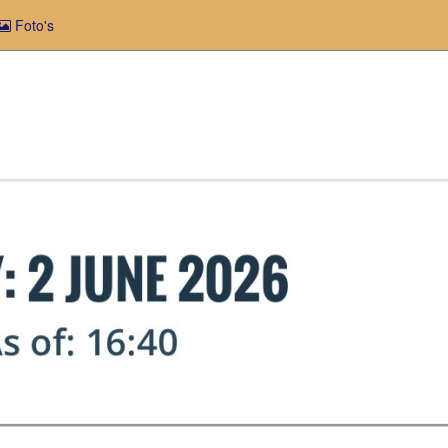
Foto's