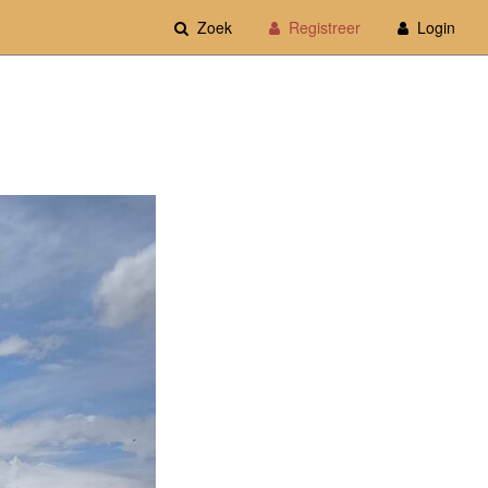
Zoek
Registreer
Login