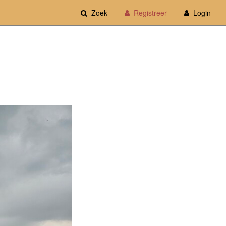
Zoek
Registreer
Login