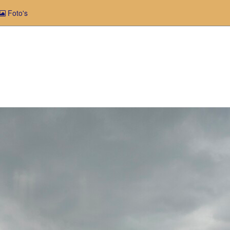
Foto's